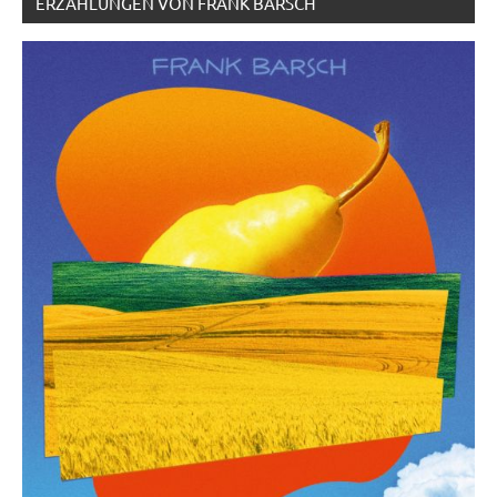
ERZÄHLUNGEN VON FRANK BARSCH