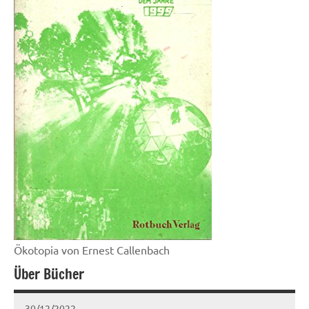
Ökotopia von Ernest Callenbach
Über Bücher
30/12/2022