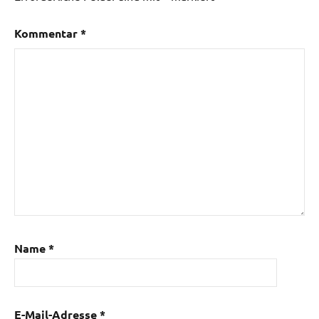
Kommentar
*
Name
*
E-Mail-Adresse
*