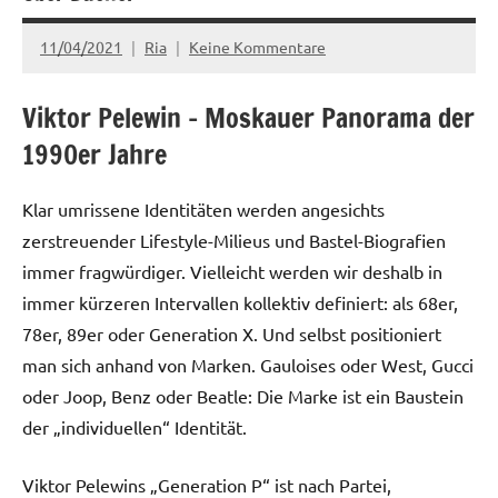
11/04/2021
Ria
Keine Kommentare
Viktor Pelewin – Moskauer Panorama der
1990er Jahre
Klar umrissene Identitäten werden angesichts
zerstreuender Lifestyle-Milieus und Bastel-Biografien
immer fragwürdiger. Vielleicht werden wir deshalb in
immer kürzeren Intervallen kollektiv definiert: als 68er,
78er, 89er oder Generation X. Und selbst positioniert
man sich anhand von Marken. Gauloises oder West, Gucci
oder Joop, Benz oder Beatle: Die Marke ist ein Baustein
der „individuellen“ Identität.
Viktor Pelewins „Generation P“ ist nach Partei,