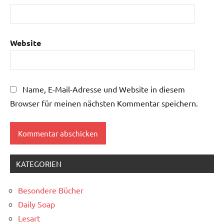
Website
Name, E-Mail-Adresse und Website in diesem
Browser für meinen nächsten Kommentar speichern.
KATEGORIEN
Besondere Bücher
Daily Soap
Lesart