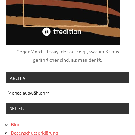
GegenMord – Essay, der aufzeigt, warum Krimis
gefährlicher sind, als man denkt.
ARCHIV
Archiv
SEITEN
Blog
Datenschutzerklärung