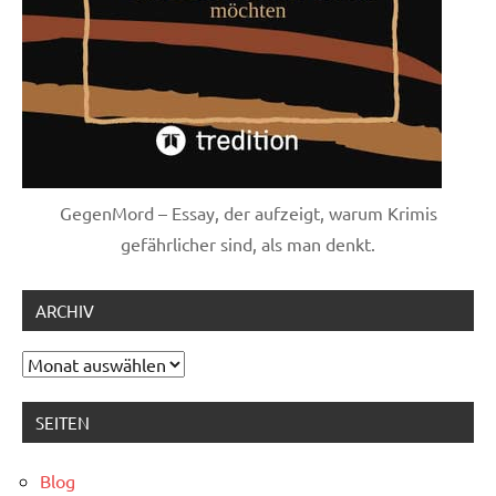
GegenMord – Essay, der aufzeigt, warum Krimis
gefährlicher sind, als man denkt.
ARCHIV
Archiv
SEITEN
Blog