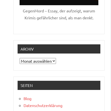
GegenMord – Essay, der aufzeigt, warum
Krimis gefährlicher sind, als man denkt.
ARCHIV
Archiv
SEITEN
Blog
Datenschutzerklärung