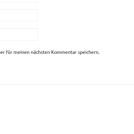
er für meinen nächsten Kommentar speichern.