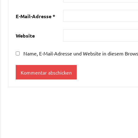
E-Mail-Adresse
*
Website
Name, E-Mail-Adresse und Website in diesem Brows