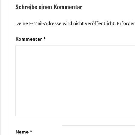
Schreibe einen Kommentar
Deine E-Mail-Adresse wird nicht veröffentlicht.
Erforder
Kommentar
*
Name
*