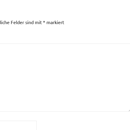
liche Felder sind mit
*
markiert