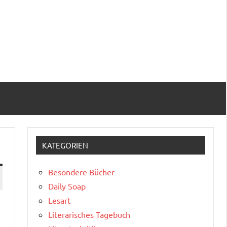
KATEGORIEN
Besondere Bücher
Daily Soap
Lesart
Literarisches Tagebuch