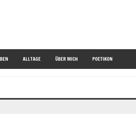
IBEN
ALLTAGE
ÜBER MICH
POETIKON