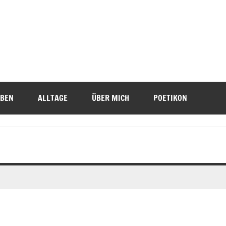
IBEN
ALLTAGE
ÜBER MICH
POETIKON