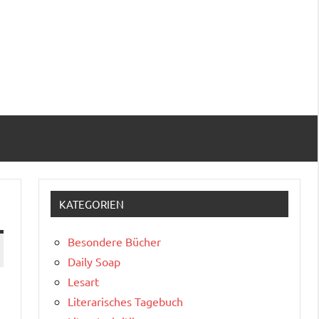
KATEGORIEN
Besondere Bücher
Daily Soap
Lesart
Literarisches Tagebuch