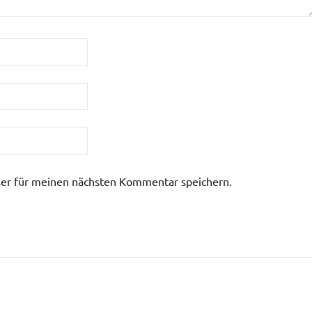
er für meinen nächsten Kommentar speichern.