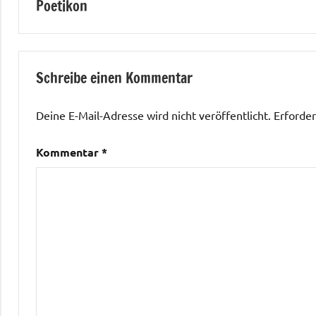
Poetikon
Schreibe einen Kommentar
Deine E-Mail-Adresse wird nicht veröffentlicht.
Erforder
Kommentar
*