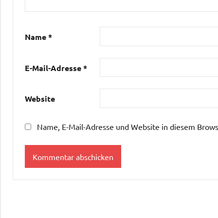
Name
*
E-Mail-Adresse
*
Website
Name, E-Mail-Adresse und Website in diesem Brows