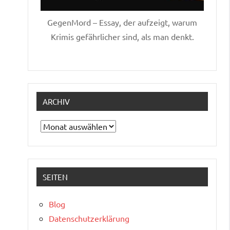
GegenMord – Essay, der aufzeigt, warum
Krimis gefährlicher sind, als man denkt.
ARCHIV
Archiv
SEITEN
Blog
Datenschutzerklärung