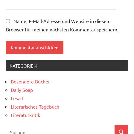
Name, E-Mail-Adresse und Website in diesem
Browser für meinen nächsten Kommentar speichern.
KATEGORIEN
Besondere Bücher
Daily Soap
Lesart
Literarisches Tagebuch
Literaturkritik
Suchen