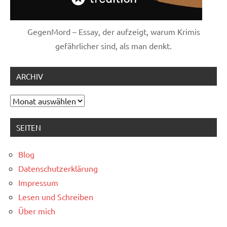
GegenMord – Essay, der aufzeigt, warum Krimis
gefährlicher sind, als man denkt.
ARCHIV
Archiv
SEITEN
Blog
Datenschutzerklärung
Impressum
Lesen und Schreiben
Über mich