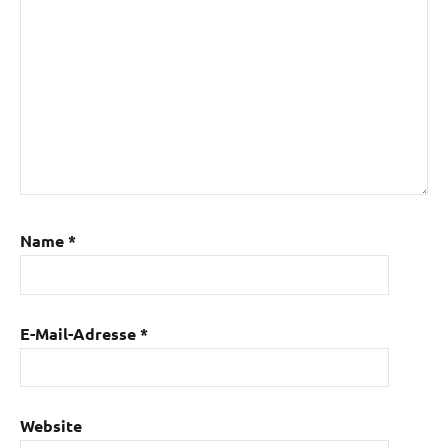
Name
*
E-Mail-Adresse
*
Website