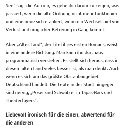
See“ sagt die Autorin, es gehe ihr darum zu zeigen, was
passiert, wenn die alte Ordnung nicht mehr funktioniert
und eine neue sich etabliert, wenn ein Wechselspiel von
Verlust und möglicher Befreiung in Gang kommt.
Aber „Altes Land“, der Titel ihres ersten Romans, weist
in eine andere Richtung. Man kann ihn durchaus
programmatisch verstehen. Es stellt sich heraus, dass in
diesem alten Land vieles besser ist, als man denkt. Auch
wenn es sich um das größte Obstanbaugebiet
Deutschland handelt. Die Leute in der Stadt hingegen
sind nervig, „Poser und Schwätzer in Tapas-Bars und
Theaterfoyers“.
Liebevoll ironisch für die einen, abwertend für
die anderen