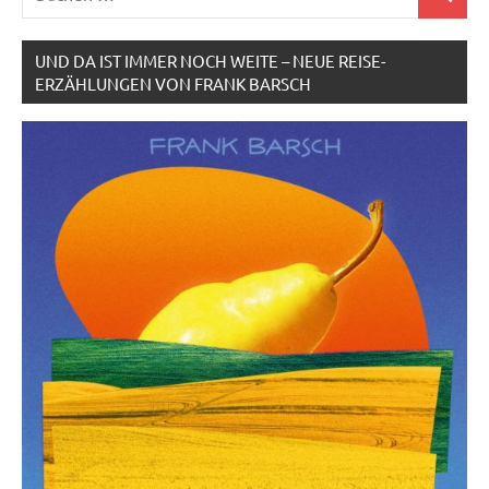
Suchen
nach:
UND DA IST IMMER NOCH WEITE – NEUE REISE-
ERZÄHLUNGEN VON FRANK BARSCH