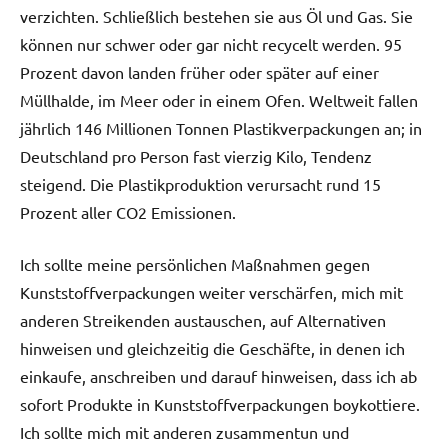
verzichten. Schließlich bestehen sie aus Öl und Gas. Sie
können nur schwer oder gar nicht recycelt werden. 95
Prozent davon landen früher oder später auf einer
Müllhalde, im Meer oder in einem Ofen. Weltweit fallen
jährlich 146 Millionen Tonnen Plastikverpackungen an; in
Deutschland pro Person fast vierzig Kilo, Tendenz
steigend. Die Plastikproduktion verursacht rund 15
Prozent aller CO2 Emissionen.
Ich sollte meine persönlichen Maßnahmen gegen
Kunststoffverpackungen weiter verschärfen, mich mit
anderen Streikenden austauschen, auf Alternativen
hinweisen und gleichzeitig die Geschäfte, in denen ich
einkaufe, anschreiben und darauf hinweisen, dass ich ab
sofort Produkte in Kunststoffverpackungen boykottiere.
Ich sollte mich mit anderen zusammentun und