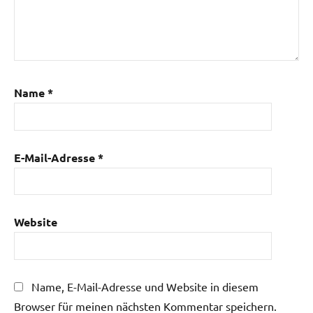
Name
*
E-Mail-Adresse
*
Website
Name, E-Mail-Adresse und Website in diesem
Browser für meinen nächsten Kommentar speichern.