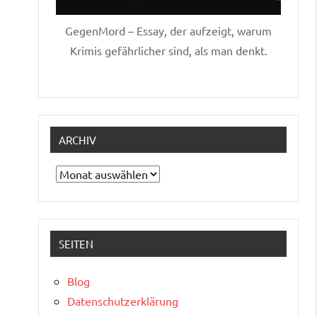
GegenMord – Essay, der aufzeigt, warum
Krimis gefährlicher sind, als man denkt.
ARCHIV
Archiv
SEITEN
Blog
Datenschutzerklärung