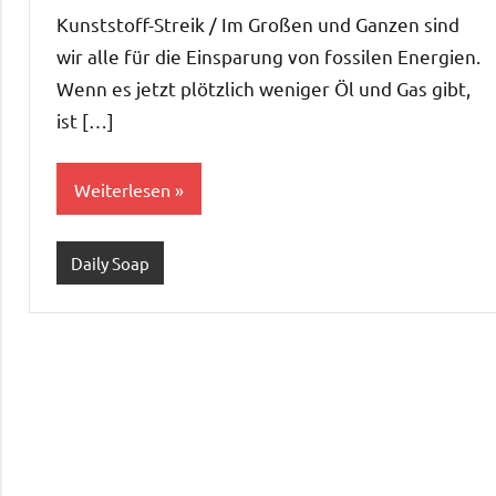
Kommentare
Kunststoff-Streik / Im Großen und Ganzen sind
wir alle für die Einsparung von fossilen Energien.
Wenn es jetzt plötzlich weniger Öl und Gas gibt,
ist […]
Weiterlesen
Daily Soap