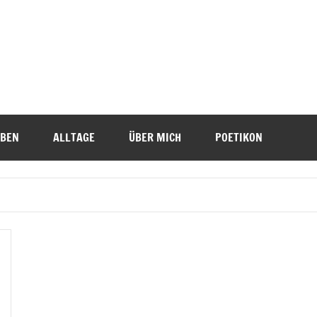
IBEN
ALLTAGE
ÜBER MICH
POETIKON