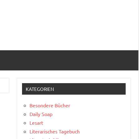
KATEGORIEN
Besondere Bücher
Daily Soap
Lesart
Literarisches Tagebuch