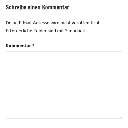
Schreibe einen Kommentar
Deine E-Mail-Adresse wird nicht veröffentlicht.
Erforderliche Felder sind mit
*
markiert
Kommentar
*