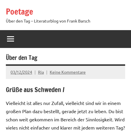
Zum
Poetage
Inhalt
springen
Über den Tag – Literaturblog von Frank Barsch
Über den Tag
03/12/2024
Ria
Keine Kommentare
Grüße aus Schweden /
Vielleicht ist alles nur Zufall, vielleicht sind wir in einem
großen Plan dazu bestellt, gerade jetzt zu leben. Du bist
schon weit gekommen im Bereich der Sinnlosigkeit. Wird
vieles nicht einfacher und klarer mit jedem weiteren Tag?