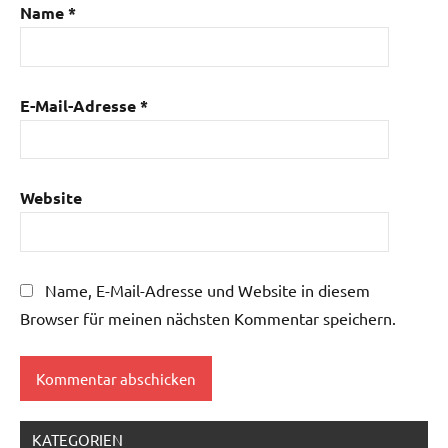
Name
*
E-Mail-Adresse
*
Website
Name, E-Mail-Adresse und Website in diesem
Browser für meinen nächsten Kommentar speichern.
KATEGORIEN