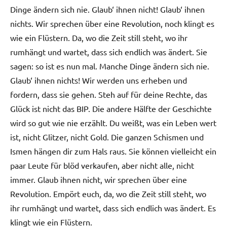
Dinge ändern sich nie. Glaub‘ ihnen nicht! Glaub‘ ihnen
nichts. Wir sprechen über eine Revolution, noch klingt es
wie ein Flüstern. Da, wo die Zeit still steht, wo ihr
rumhängt und wartet, dass sich endlich was ändert. Sie
sagen: so ist es nun mal. Manche Dinge ändern sich nie.
Glaub‘ ihnen nichts! Wir werden uns erheben und
fordern, dass sie gehen. Steh auf für deine Rechte, das
Glück ist nicht das BIP. Die andere Hälfte der Geschichte
wird so gut wie nie erzählt. Du weißt, was ein Leben wert
ist, nicht Glitzer, nicht Gold. Die ganzen Schismen und
Ismen hängen dir zum Hals raus. Sie können vielleicht ein
paar Leute für blöd verkaufen, aber nicht alle, nicht
immer. Glaub ihnen nicht, wir sprechen über eine
Revolution. Empört euch, da, wo die Zeit still steht, wo
ihr rumhängt und wartet, dass sich endlich was ändert. Es
klingt wie ein Flüstern.