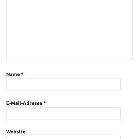
Name
*
E-Mail-Adresse
*
Website