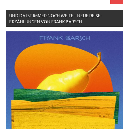
Suchen
nach:
UND DA IST IMMER NOCH WEITE – NEUE REISE-
ERZÄHLUNGEN VON FRANK BARSCH