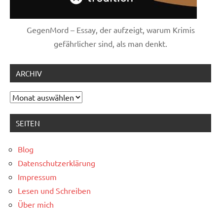
GegenMord – Essay, der aufzeigt, warum Krimis
gefährlicher sind, als man denkt.
ARCHIV
Archiv
SEITEN
Blog
Datenschutzerklärung
Impressum
Lesen und Schreiben
Über mich