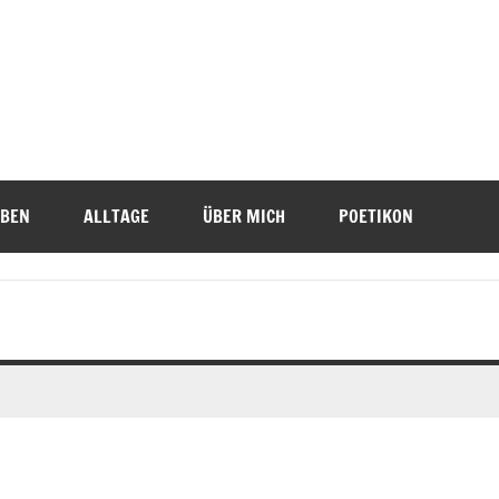
IBEN
ALLTAGE
ÜBER MICH
POETIKON