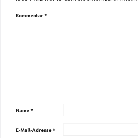
Kommentar
*
Name
*
E-Mail-Adresse
*