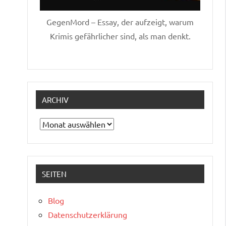
GegenMord – Essay, der aufzeigt, warum
Krimis gefährlicher sind, als man denkt.
ARCHIV
Archiv
SEITEN
Blog
Datenschutzerklärung