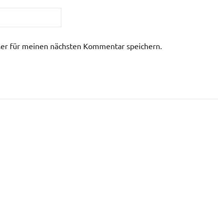
er für meinen nächsten Kommentar speichern.