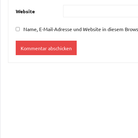
Website
Name, E-Mail-Adresse und Website in diesem Brows