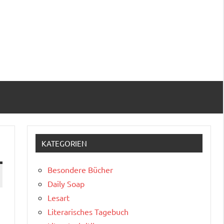
KATEGORIEN
Besondere Bücher
Daily Soap
Lesart
Literarisches Tagebuch