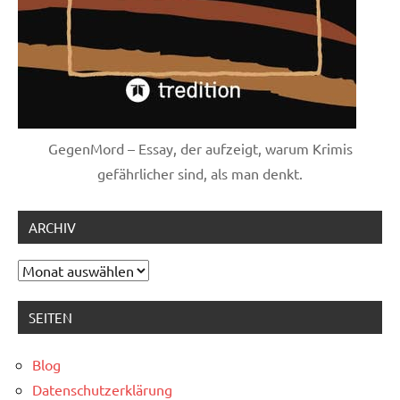
GegenMord – Essay, der aufzeigt, warum Krimis
gefährlicher sind, als man denkt.
ARCHIV
Archiv
SEITEN
Blog
Datenschutzerklärung