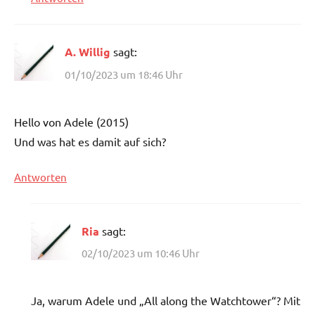
A. Willig
sagt:
01/10/2023 um 18:46 Uhr
Hello von Adele (2015)
Und was hat es damit auf sich?
Antworten
Ria
sagt:
02/10/2023 um 10:46 Uhr
Ja, warum Adele und „All along the Watchtower“? Mit