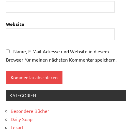
Website
Name, E-Mail-Adresse und Website in diesem
Browser für meinen nächsten Kommentar speichern.
KATEGORIEN
Besondere Bücher
Daily Soap
Lesart