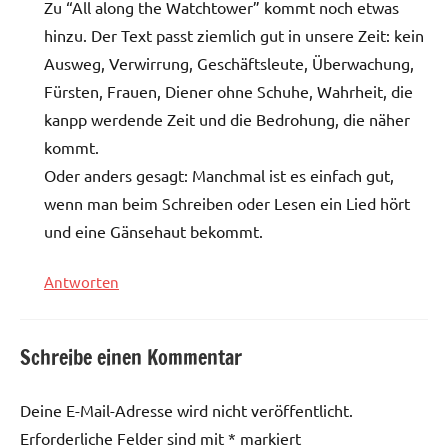
Zu “All along the Watchtower” kommt noch etwas
hinzu. Der Text passt ziemlich gut in unsere Zeit: kein
Ausweg, Verwirrung, Geschäftsleute, Überwachung,
Fürsten, Frauen, Diener ohne Schuhe, Wahrheit, die
kanpp werdende Zeit und die Bedrohung, die näher
kommt.
Oder anders gesagt: Manchmal ist es einfach gut,
wenn man beim Schreiben oder Lesen ein Lied hört
und eine Gänsehaut bekommt.
Antworten
Schreibe einen Kommentar
Deine E-Mail-Adresse wird nicht veröffentlicht.
Erforderliche Felder sind mit
*
markiert