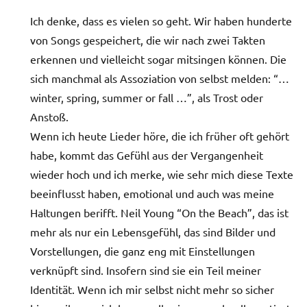
Ich denke, dass es vielen so geht. Wir haben hunderte
von Songs gespeichert, die wir nach zwei Takten
erkennen und vielleicht sogar mitsingen können. Die
sich manchmal als Assoziation von selbst melden: “…
winter, spring, summer or fall …”, als Trost oder
Anstoß.
Wenn ich heute Lieder höre, die ich früher oft gehört
habe, kommt das Gefühl aus der Vergangenheit
wieder hoch und ich merke, wie sehr mich diese Texte
beeinflusst haben, emotional und auch was meine
Haltungen berifft. Neil Young “On the Beach”, das ist
mehr als nur ein Lebensgefühl, das sind Bilder und
Vorstellungen, die ganz eng mit Einstellungen
verknüpft sind. Insofern sind sie ein Teil meiner
Identität. Wenn ich mir selbst nicht mehr so sicher