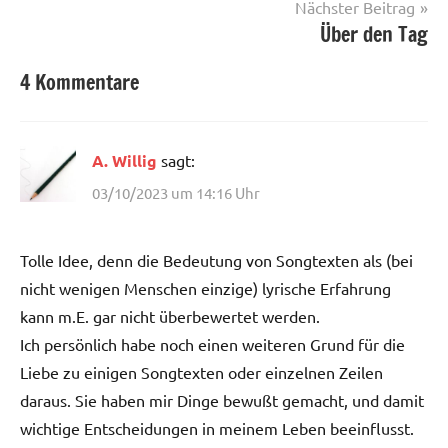
Nächster Beitrag
Über den Tag
4 Kommentare
A. Willig
sagt:
03/10/2023 um 14:16 Uhr
Tolle Idee, denn die Bedeutung von Songtexten als (bei
nicht wenigen Menschen einzige) lyrische Erfahrung
kann m.E. gar nicht überbewertet werden.
Ich persönlich habe noch einen weiteren Grund für die
Liebe zu einigen Songtexten oder einzelnen Zeilen
daraus. Sie haben mir Dinge bewußt gemacht, und damit
wichtige Entscheidungen in meinem Leben beeinflusst.