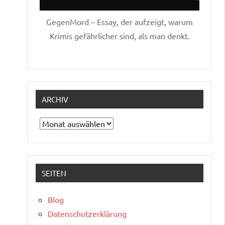
GegenMord – Essay, der aufzeigt, warum
Krimis gefährlicher sind, als man denkt.
ARCHIV
Archiv
SEITEN
Blog
Datenschutzerklärung