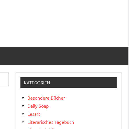
KATEGORIEN
Besondere Bücher
Daily Soap
Lesart
Literarisches Tagebuch