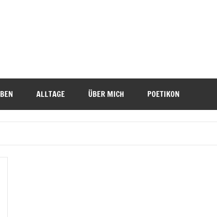
IBEN
ALLTAGE
ÜBER MICH
POETIKON