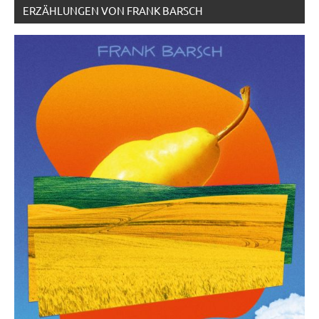
ERZÄHLUNGEN VON FRANK BARSCH