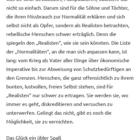
nicht so einfach. Darum sind für die Söhne und Töchter,
die ihren Missbrauch zur Normalität erklären und sich
selbst nicht als Opfer, sondern als Realisten betrachten,
rebellische Menschen schwer erträglich. Denn die
spiegeln den „Realisten“, wie sie sein könnten. Die Liste
der „Normalitäten“, an die man sich anpassen kann, ist
lang: vom Krieg als Vater aller Dinge über ökonomische
Imperative bis zur Abweisung von Schutzbedürftigen an
den Grenzen. Menschen, die ganz offensichtlich zu ihrem
bunten, lustvollen, freien Selbst stehen, sind für
„Realisten“ nur schwer zu ertragen. Sie werden sie, wo
immer es geht, diskreditieren und versuchen zu
unterwerfen. Gelingt das nicht, gibt es noch die
Möglichkeit, sie zu vernichten.
Das Glück ein übler Spaß