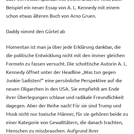
Beispiel ein neuer Essay von A. L. Kennedy mit einem
schon etwas älteren Buch von Arno Gruen.
Daddy nimmt den Gürtel ab
Momentan ist man ja über jede Erklärung dankbar, die
die politische Entwicklung nicht mit den immer gleichen
Formeln zu fassen versucht. Die schottische Autorin A. L.
Kennedy öffnet unter der Headline „Was tun gegen
Junkie-Sadisten?“ eine persönliche Perspektive auf die
neuen Oligarchen in den USA. Sie empfiehlt am Ende
ihrer Überlegungen schlaue und radikale Freundlichkeit
dagegen. Aber der Reihe nach! Für sie sind Trump und
Musk nicht nur toxische Männer, für sie gehören beide zu
einer Kategorie von Gewalttätern, die danach trachten,
Menschen zu missbrauchen. Aufgrund ihrer