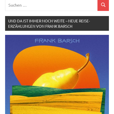
Suchen
Suchen
nach:
UND DA IST IMMER NOCH WEITE – NEUE REISE-
ERZÄHLUNGEN VON FRANK BARSCH