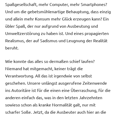
Spaßgesellschaft, mehr Computer, mehr Smartphones?
Und um die gebetsmühlenartige Behauptung, dass einzig
und allein mehr Konsum mehr Glück erzeugen kann? Ein
übler Spaß, der nur aufgrund von Ausbeutung und
Umweltzerstörung zu haben ist. Und eines propagierten
Realismus, der auf Sadismus und Leugnung der Realität
beruht.
Wie konnte das alles so dermaßen schief laufen?
Niemand hat mitgemacht, keiner trägt die
Verantwortung. All das ist irgendwie von selbst
geschehen. Unsere unlängst ausgerufene Zeitenwende
ins Autoritäre ist für die einen eine Überraschung, für die
anderen einfach das, was in den letzten Jahrzehnten
sowieso schon als kranke Normalität galt, nur mit
scharfer Soße. Jetzt, da die Ausbeuter auch hier an die