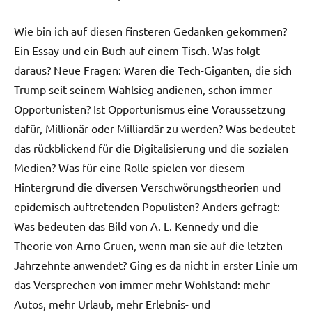
Wie bin ich auf diesen finsteren Gedanken gekommen?
Ein Essay und ein Buch auf einem Tisch. Was folgt
daraus? Neue Fragen: Waren die Tech-Giganten, die sich
Trump seit seinem Wahlsieg andienen, schon immer
Opportunisten? Ist Opportunismus eine Voraussetzung
dafür, Millionär oder Milliardär zu werden? Was bedeutet
das rückblickend für die Digitalisierung und die sozialen
Medien? Was für eine Rolle spielen vor diesem
Hintergrund die diversen Verschwörungstheorien und
epidemisch auftretenden Populisten? Anders gefragt:
Was bedeuten das Bild von A. L. Kennedy und die
Theorie von Arno Gruen, wenn man sie auf die letzten
Jahrzehnte anwendet? Ging es da nicht in erster Linie um
das Versprechen von immer mehr Wohlstand: mehr
Autos, mehr Urlaub, mehr Erlebnis- und