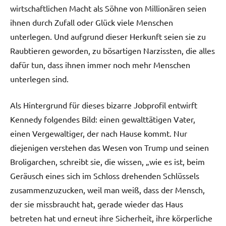
wirtschaftlichen Macht als Söhne von Millionären seien
ihnen durch Zufall oder Glück viele Menschen
unterlegen. Und aufgrund dieser Herkunft seien sie zu
Raubtieren geworden, zu bösartigen Narzissten, die alles
dafür tun, dass ihnen immer noch mehr Menschen
unterlegen sind.
Als Hintergrund für dieses bizarre Jobprofil entwirft
Kennedy folgendes Bild: einen gewalttätigen Vater,
einen Vergewaltiger, der nach Hause kommt. Nur
diejenigen verstehen das Wesen von Trump und seinen
Broligarchen, schreibt sie, die wissen, „wie es ist, beim
Geräusch eines sich im Schloss drehenden Schlüssels
zusammenzuzucken, weil man weiß, dass der Mensch,
der sie missbraucht hat, gerade wieder das Haus
betreten hat und erneut ihre Sicherheit, ihre körperliche