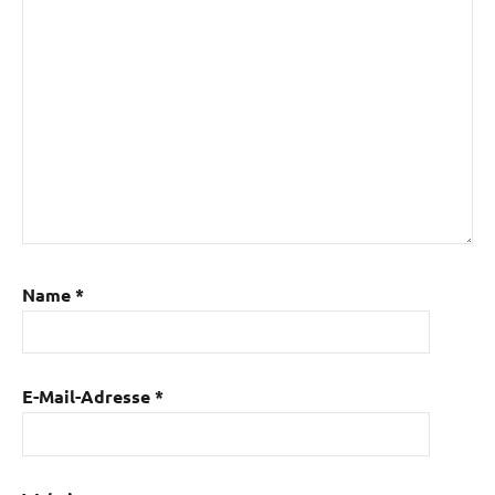
Name
*
E-Mail-Adresse
*