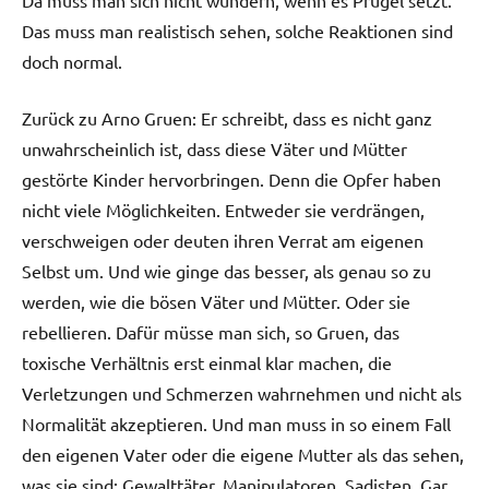
Das muss man realistisch sehen, solche Reaktionen sind
doch normal.
Zurück zu Arno Gruen: Er schreibt, dass es nicht ganz
unwahrscheinlich ist, dass diese Väter und Mütter
gestörte Kinder hervorbringen. Denn die Opfer haben
nicht viele Möglichkeiten. Entweder sie verdrängen,
verschweigen oder deuten ihren Verrat am eigenen
Selbst um. Und wie ginge das besser, als genau so zu
werden, wie die bösen Väter und Mütter. Oder sie
rebellieren. Dafür müsse man sich, so Gruen, das
toxische Verhältnis erst einmal klar machen, die
Verletzungen und Schmerzen wahrnehmen und nicht als
Normalität akzeptieren. Und man muss in so einem Fall
den eigenen Vater oder die eigene Mutter als das sehen,
was sie sind: Gewalttäter, Manipulatoren, Sadisten. Gar