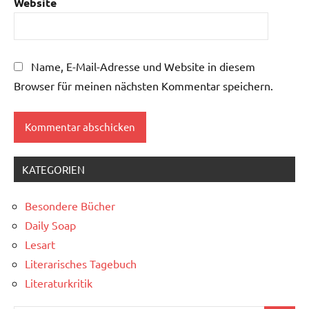
Website
Name, E-Mail-Adresse und Website in diesem
Browser für meinen nächsten Kommentar speichern.
KATEGORIEN
Besondere Bücher
Daily Soap
Lesart
Literarisches Tagebuch
Literaturkritik