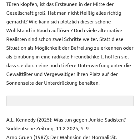
Türen klopfen, ist das Erstaunen in der Mitte der
Gesellschaft groß. Hat man nicht fleißig alles richtig
gemacht? Wie kann sich plötzlich dieser schöne
Wohlstand in Rauch auflösen? Doch viele alternative
Realisten sind schon zwei Schritte weiter. Statt diese
Situation als Möglichkeit der Befreiung zu erkennen oder
als Einübung in eine radikale Freundlichkeit, hoffen sie,
dass sie durch eine noch tiefere Unterwerfung unter die
Gewalttäter und Vergewaltiger ihren Platz auf der
Sonnenseite der Unterdrückung behalten.
A.L. Kennedy (2025): Was tun gegen Junkie-Sadisten?
Süddeutsche Zeitung, 11.2.2025, S. 9
Arno Gruen (1987): Der Wahnsinn der Normalität.