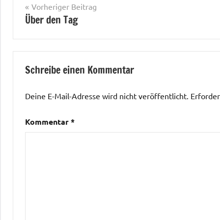
Beitragsnavigation
Vorheriger Beitrag
Über den Tag
Schreibe einen Kommentar
Deine E-Mail-Adresse wird nicht veröffentlicht.
Erforder
Kommentar
*