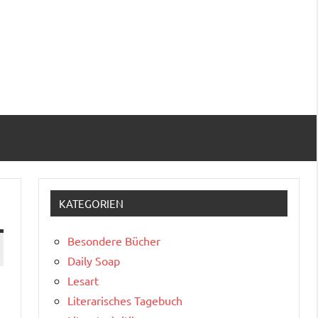
KATEGORIEN
Besondere Bücher
Daily Soap
Lesart
Literarisches Tagebuch