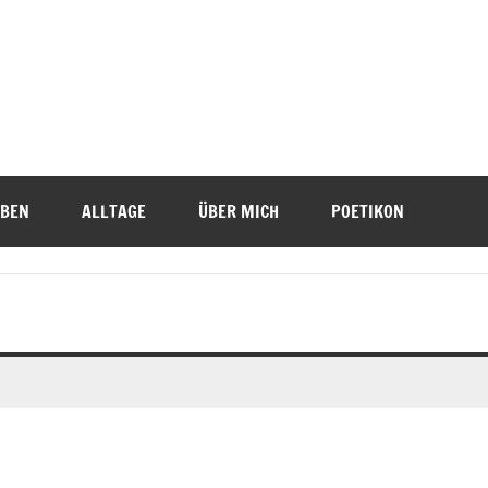
IBEN
ALLTAGE
ÜBER MICH
POETIKON