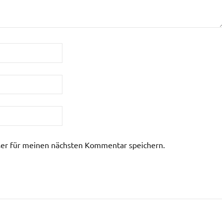
er für meinen nächsten Kommentar speichern.