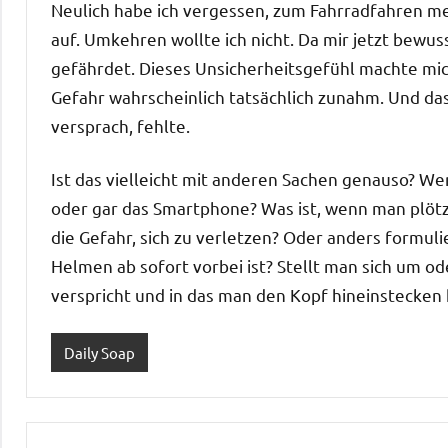
Neulich habe ich vergessen, zum Fahrradfahren me
auf. Umkehren wollte ich nicht. Da mir jetzt bewuss
gefährdet. Dieses Unsicherheitsgefühl machte mic
Gefahr wahrscheinlich tatsächlich zunahm. Und da
versprach, fehlte.
Ist das vielleicht mit anderen Sachen genauso? W
oder gar das Smartphone? Was ist, wenn man plötz
die Gefahr, sich zu verletzen? Oder anders formuli
Helmen ab sofort vorbei ist? Stellt man sich um o
verspricht und in das man den Kopf hineinstecken
Daily Soap