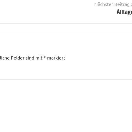
Nächster Beitrag
Alltag
liche Felder sind mit
*
markiert