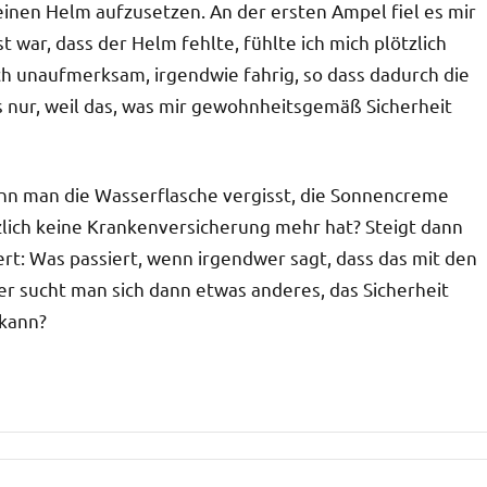
inen Helm aufzusetzen. An der ersten Ampel fiel es mir
t war, dass der Helm fehlte, fühlte ich mich plötzlich
h unaufmerksam, irgendwie fahrig, so dass dadurch die
s nur, weil das, was mir gewohnheitsgemäß Sicherheit
enn man die Wasserflasche vergisst, die Sonnencreme
lich keine Krankenversicherung mehr hat? Steigt dann
ert: Was passiert, wenn irgendwer sagt, dass das mit den
der sucht man sich dann etwas anderes, das Sicherheit
 kann?