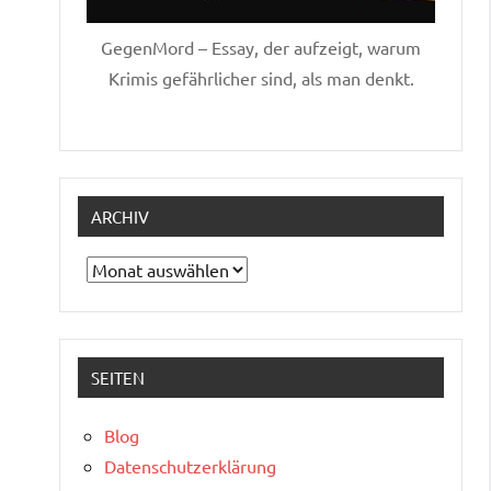
GegenMord – Essay, der aufzeigt, warum
Krimis gefährlicher sind, als man denkt.
ARCHIV
Archiv
SEITEN
Blog
Datenschutzerklärung