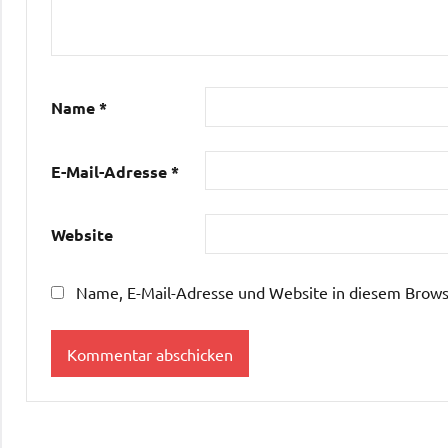
Name
*
E-Mail-Adresse
*
Website
Name, E-Mail-Adresse und Website in diesem Brows