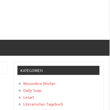
KATEGORIEN
Besondere Bücher
Daily Soap
Lesart
Literarisches Tagebuch