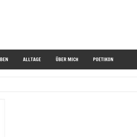
IBEN
ALLTAGE
ÜBER MICH
POETIKON