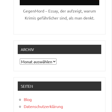
GegenMord – Essay, der aufzeigt, warum
Krimis gefährlicher sind, als man denkt.
ARCHIV
Archiv
SEITEN
Blog
Datenschutzerklärung