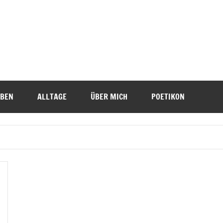
IBEN
ALLTAGE
ÜBER MICH
POETIKON