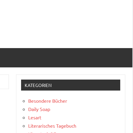
KATEGORIEN
Besondere Bücher
Daily Soap
Lesart
Literarisches Tagebuch