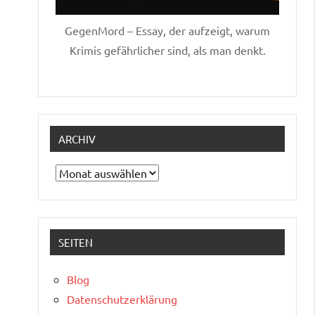
GegenMord – Essay, der aufzeigt, warum
Krimis gefährlicher sind, als man denkt.
ARCHIV
Archiv
SEITEN
Blog
Datenschutzerklärung