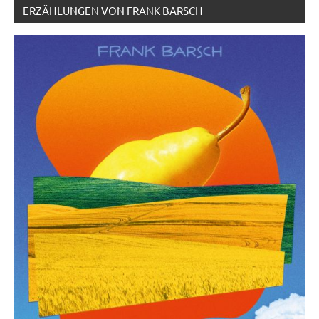
ERZÄHLUNGEN VON FRANK BARSCH