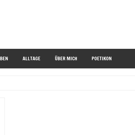
IBEN
ALLTAGE
ÜBER MICH
POETIKON