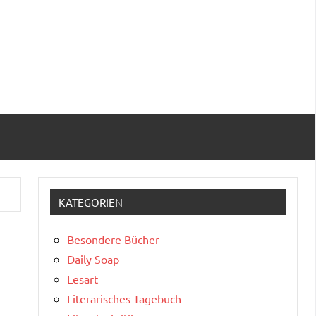
KATEGORIEN
Besondere Bücher
Daily Soap
Lesart
Literarisches Tagebuch