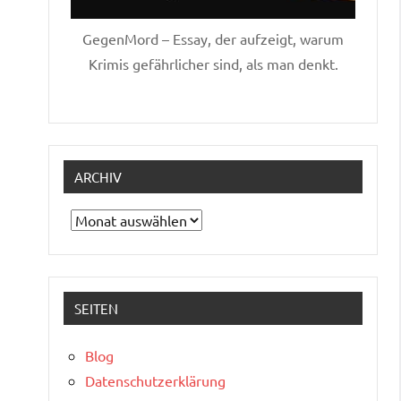
GegenMord – Essay, der aufzeigt, warum
Krimis gefährlicher sind, als man denkt.
ARCHIV
Archiv
SEITEN
Blog
Datenschutzerklärung