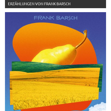
ERZÄHLUNGEN VON FRANK BARSCH