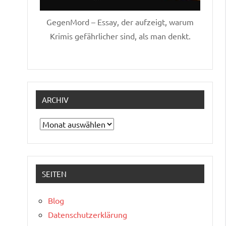
GegenMord – Essay, der aufzeigt, warum
Krimis gefährlicher sind, als man denkt.
ARCHIV
Archiv
SEITEN
Blog
Datenschutzerklärung