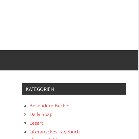
KATEGORIEN
Besondere Bücher
Daily Soap
Lesart
Literarisches Tagebuch