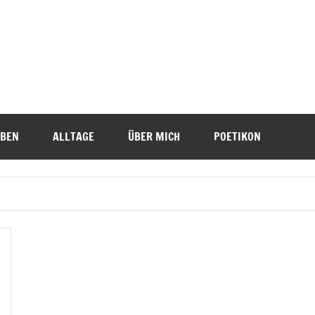
IBEN
ALLTAGE
ÜBER MICH
POETIKON