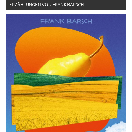
ERZÄHLUNGEN VON FRANK BARSCH